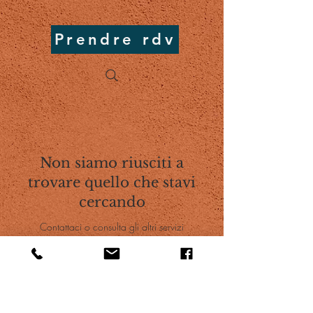
Prendre rdv
Non siamo riusciti a
trovare quello che stavi
cercando
Contattaci o consulta gli altri servizi