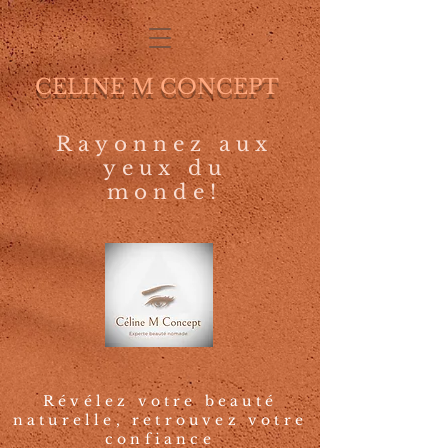
CELINE M CONCEPT
Rayonnez aux
yeux du
monde!
Révélez votre beauté
naturelle, retrouvez votre
confiance