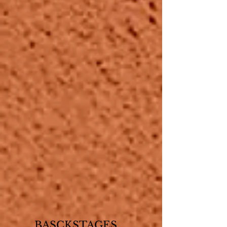
BASCKSTAGES