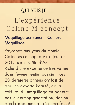
QUI SUIS JE
L'expérience
Céline M concept
Maquillage permanent - Coiffure -
Maquillage
Rayonnez aux yeux du monde !
Céline M concept a vu le jour en
2015 sur la Côte d'Azur.
Riche d'une expérience très variée
dans l’événementiel parisien, ces
20 dernières années ont fait de
moi une experte beauté, de la
coiffure, du maquillage en passant
par la dermopigmentation, rien ne
m'échappe, mon art c'est ma force!