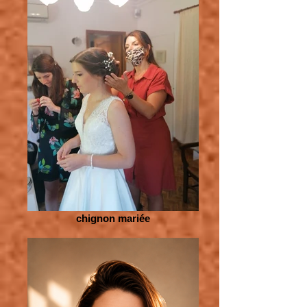
chignon mariée