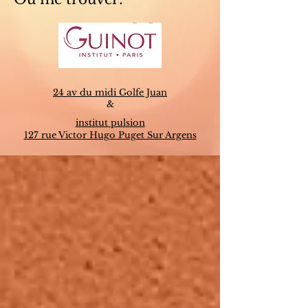
24 av du midi Golfe Juan
&
institut pulsion
127 rue Victor Hugo Puget Sur Argens